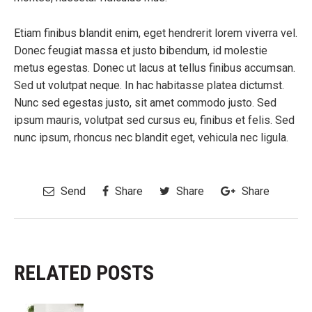
Etiam finibus blandit enim, eget hendrerit lorem viverra vel.
Donec feugiat massa et justo bibendum, id molestie
metus egestas. Donec ut lacus at tellus finibus accumsan.
Sed ut volutpat neque. In hac habitasse platea dictumst.
Nunc sed egestas justo, sit amet commodo justo. Sed
ipsum mauris, volutpat sed cursus eu, finibus et felis. Sed
nunc ipsum, rhoncus nec blandit eget, vehicula nec ligula.
Send
Share
Share
Share
RELATED POSTS