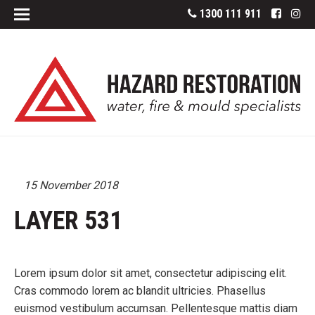
1300 111 911
15 November 2018
LAYER 531
Lorem ipsum dolor sit amet, consectetur adipiscing elit.
Cras commodo lorem ac blandit ultricies. Phasellus
euismod vestibulum accumsan. Pellentesque mattis diam