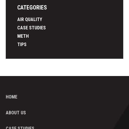
CATEGORIES
AIR QUALITY
CASE STUDIES
METH
TIPS
HOME
ABOUT US
CASE STUDIES