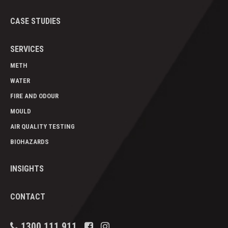
CASE STUDIES
SERVICES
METH
WATER
FIRE AND ODOUR
MOULD
AIR QUALITY TESTING
BIOHAZARDS
INSIGHTS
CONTACT
1300 111 911