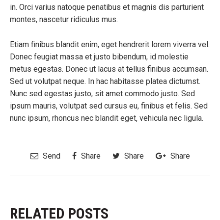
in. Orci varius natoque penatibus et magnis dis parturient
montes, nascetur ridiculus mus.
Etiam finibus blandit enim, eget hendrerit lorem viverra vel.
Donec feugiat massa et justo bibendum, id molestie
metus egestas. Donec ut lacus at tellus finibus accumsan.
Sed ut volutpat neque. In hac habitasse platea dictumst.
Nunc sed egestas justo, sit amet commodo justo. Sed
ipsum mauris, volutpat sed cursus eu, finibus et felis. Sed
nunc ipsum, rhoncus nec blandit eget, vehicula nec ligula.
Send
Share
Share
Share
RELATED POSTS