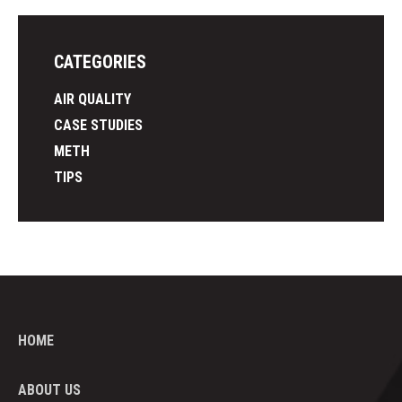
CATEGORIES
AIR QUALITY
CASE STUDIES
METH
TIPS
HOME
ABOUT US