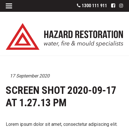
1300 111 911
17 September 2020
SCREEN SHOT 2020-09-17
AT 1.27.13 PM
Lorem ipsum dolor sit amet, consectetur adipiscing elit.