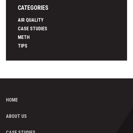
CATEGORIES
AIR QUALITY
CASE STUDIES
METH
TIPS
HOME
ABOUT US
CASE STUDIES