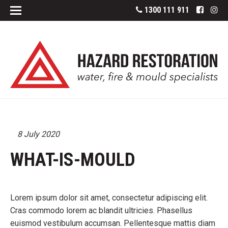
1300 111 911
8 July 2020
WHAT-IS-MOULD
Lorem ipsum dolor sit amet, consectetur adipiscing elit.
Cras commodo lorem ac blandit ultricies. Phasellus
euismod vestibulum accumsan. Pellentesque mattis diam