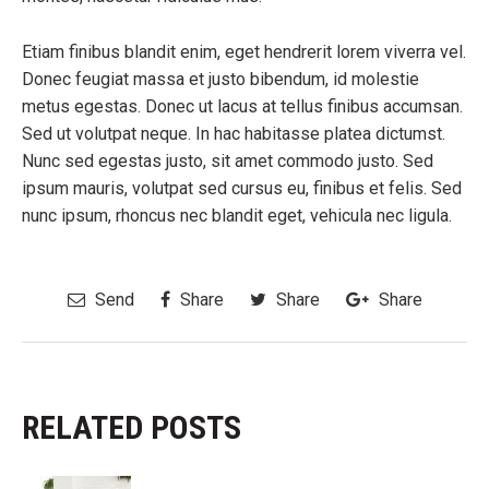
Etiam finibus blandit enim, eget hendrerit lorem viverra vel.
Donec feugiat massa et justo bibendum, id molestie
metus egestas. Donec ut lacus at tellus finibus accumsan.
Sed ut volutpat neque. In hac habitasse platea dictumst.
Nunc sed egestas justo, sit amet commodo justo. Sed
ipsum mauris, volutpat sed cursus eu, finibus et felis. Sed
nunc ipsum, rhoncus nec blandit eget, vehicula nec ligula.
Send
Share
Share
Share
RELATED POSTS