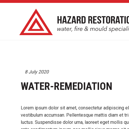
8 July 2020
WATER-REMEDIATION
Lorem ipsum dolor sit amet, consectetur adipiscing el
vestibulum accumsan. Pellentesque mattis diam et tris
luctus. Suspendisse dolor urna, laoreet eget mollis qu